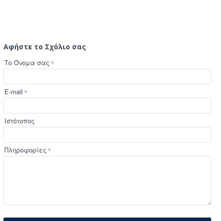
Αφήστε το Σχόλιο σας
Το Όνομα σας
E-mail
Ιστότοπος
Πληροφορίες