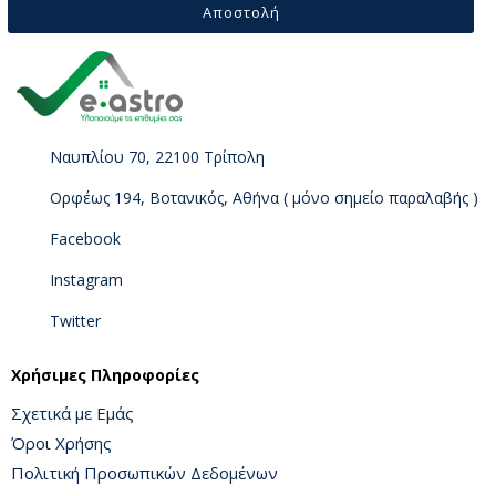
Αποστολή
Ναυπλίου 70, 22100 Τρίπολη
Ορφέως 194, Βοτανικός, Αθήνα ( μόνο σημείο παραλαβής )
Facebook
Instagram
Twitter
Χρήσιμες Πληροφορίες
Σχετικά με Εμάς
Όροι Χρήσης
Πολιτική Προσωπικών Δεδομένων