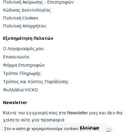
Πολιτική Ακύρωσης - Επιστροφών
Κώδικας Δεοντολογίας
Πολιτική Cookies
Πολιτική Απορρήτου
Εξυπηρέτηση Πελατών
Ο Λογαριασμός μου
Επικοινωνία
Φόρμα Επιστροφών
Τρόποι Πληρωμής
Τρόπος και Κόστος Παράδοσης
Φυλλάδια VICKO
Newsletter
Κάντε την εγγραφή σας στο Newsletter μας και δεν θα
χάσετε ούτε μία προσφορά
Κλείσιμο
Στο e-astro.gr xρησιμοποιούμε cookies για να σας
Εγγραφή