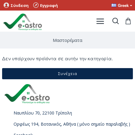
Greek
Σύνδεση
Εγγραφή
Μαστορέματα
Δεν υπάρχουν προϊόντα σε αυτήν την κατηγορία.
Συνέχεια
Ναυπλίου 70, 22100 Τρίπολη
Ορφέως 194, Βοτανικός, Αθήνα ( μόνο σημείο παραλαβής )