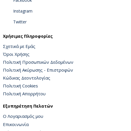
Facebook
Instagram
Twitter
Χρήσιμες Πληροφορίες
Σχετικά με Εμάς
Όροι Χρήσης
Πολιτική Προσωπικών Δεδομένων
Πολιτική Ακύρωσης - Επιστροφών
Κώδικας Δεοντολογίας
Πολιτική Cookies
Πολιτική Απορρήτου
Εξυπηρέτηση Πελατών
Ο Λογαριασμός μου
Επικοινωνία