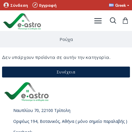
Greek
Σύνδεση
Εγγραφή
Ρούχα
Δεν υπάρχουν προϊόντα σε αυτήν την κατηγορία.
Συνέχεια
Ναυπλίου 70, 22100 Τρίπολη
Ορφέως 194, Βοτανικός, Αθήνα ( μόνο σημείο παραλαβής )