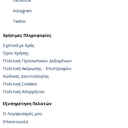
Facebook
Instagram
Twitter
Χρήσιμες Πληροφορίες
Σχετικά με Εμάς
Όροι Χρήσης
Πολιτική Προσωπικών Δεδομένων
Πολιτική Ακύρωσης - Επιστροφών
Κώδικας Δεοντολογίας
Πολιτική Cookies
Πολιτική Απορρήτου
Εξυπηρέτηση Πελατών
Ο Λογαριασμός μου
Επικοινωνία