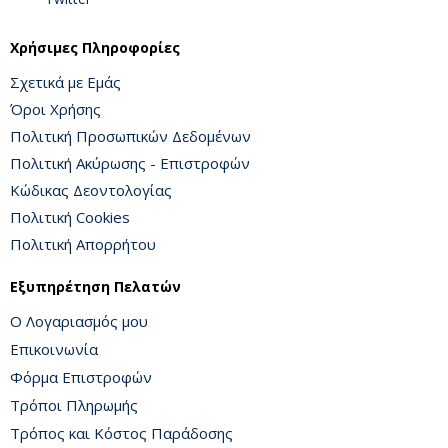
Χρήσιμες Πληροφορίες
Σχετικά με Εμάς
Όροι Χρήσης
Πολιτική Προσωπικών Δεδομένων
Πολιτική Ακύρωσης - Επιστροφών
Κώδικας Δεοντολογίας
Πολιτική Cookies
Πολιτική Απορρήτου
Εξυπηρέτηση Πελατών
Ο Λογαριασμός μου
Επικοινωνία
Φόρμα Επιστροφών
Τρόποι Πληρωμής
Τρόπος και Κόστος Παράδοσης