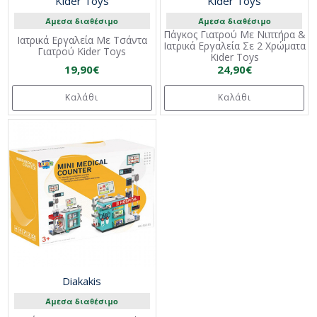
Kider Toys
Kider Toys
Άμεσα διαθέσιμο
Άμεσα διαθέσιμο
Πάγκος Γιατρού Με Νιπτήρα &
Ιατρικά Εργαλεία Με Τσάντα
Ιατρικά Εργαλεία Σε 2 Χρώματα
Γιατρού Kider Toys
Kider Toys
19,90€
24,90€
Καλάθι
Καλάθι
Diakakis
Άμεσα διαθέσιμο