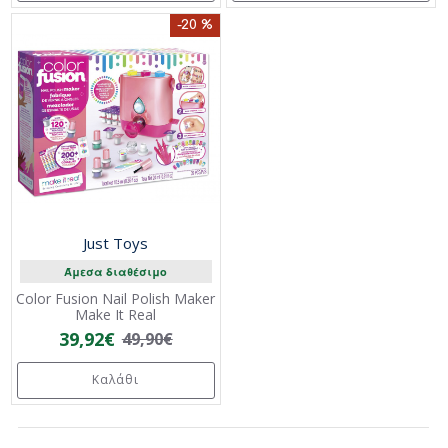
-20 %
Just Toys
Άμεσα διαθέσιμο
Color Fusion Nail Polish Maker
Make It Real
39,92€
49,90€
Καλάθι