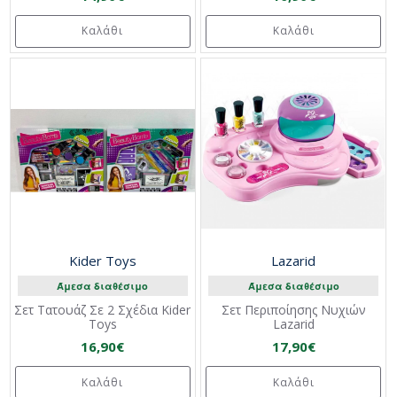
Καλάθι
Καλάθι
Kider Toys
Lazarid
Άμεσα διαθέσιμο
Άμεσα διαθέσιμο
Σετ Τατουάζ Σε 2 Σχέδια Kider
Σετ Περιποίησης Νυχιών
Toys
Lazarid
16,90€
17,90€
Καλάθι
Καλάθι