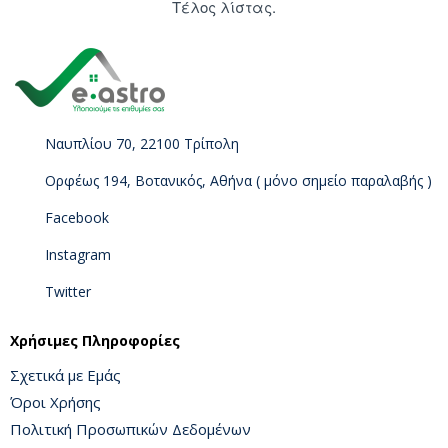
Τέλος λίστας.
Ναυπλίου 70, 22100 Τρίπολη
Ορφέως 194, Βοτανικός, Αθήνα ( μόνο σημείο παραλαβής )
Facebook
Instagram
Twitter
Χρήσιμες Πληροφορίες
Σχετικά με Εμάς
Όροι Χρήσης
Πολιτική Προσωπικών Δεδομένων