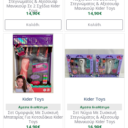
Στεγνώματος & Αξεσουάρ
Στεγνώματος & Αξεσουάρ
Μανικιούρ Σε 2 Σχέδια Kider
Μανικιούρ Kider Toys
Toys
14,90€
14,90€
Καλάθι
Καλάθι
Kider Toys
Kider Toys
Άμεσα διαθέσιμο
Άμεσα διαθέσιμο
Σετ Ομορφιάς Με Συσκευή
Σετ Νύχια Με Συσκευή
Μπαταρίας Για Κοτσιδάκια Kider
Στεγνώματος & Αξεσουάρ
Toys
Μανικιούρ Kider Toys
14,90€
16,90€