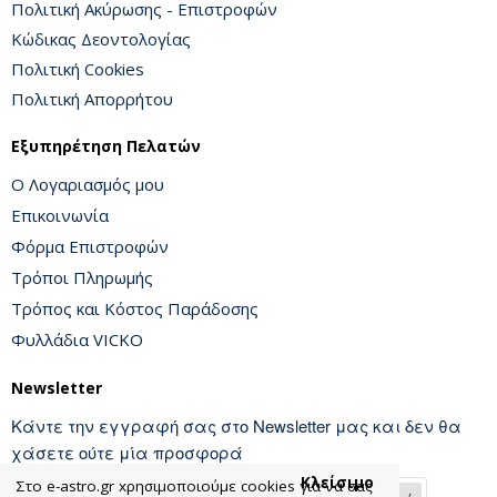
Πολιτική Ακύρωσης - Επιστροφών
Κώδικας Δεοντολογίας
Πολιτική Cookies
Πολιτική Απορρήτου
Εξυπηρέτηση Πελατών
Ο Λογαριασμός μου
Επικοινωνία
Φόρμα Επιστροφών
Τρόποι Πληρωμής
Τρόπος και Κόστος Παράδοσης
Φυλλάδια VICKO
Newsletter
Κάντε την εγγραφή σας στο Newsletter μας και δεν θα
χάσετε ούτε μία προσφορά
Κλείσιμο
Στο e-astro.gr xρησιμοποιούμε cookies για να σας