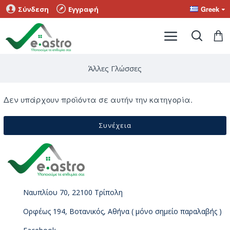
Greek
Σύνδεση
Εγγραφή
Άλλες Γλώσσες
Δεν υπάρχουν προϊόντα σε αυτήν την κατηγορία.
Συνέχεια
Ναυπλίου 70, 22100 Τρίπολη
Ορφέως 194, Βοτανικός, Αθήνα ( μόνο σημείο παραλαβής )