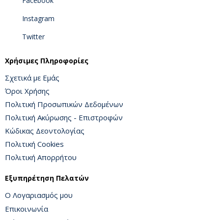
Facebook
Instagram
Twitter
Χρήσιμες Πληροφορίες
Σχετικά με Εμάς
Όροι Χρήσης
Πολιτική Προσωπικών Δεδομένων
Πολιτική Ακύρωσης - Επιστροφών
Κώδικας Δεοντολογίας
Πολιτική Cookies
Πολιτική Απορρήτου
Εξυπηρέτηση Πελατών
Ο Λογαριασμός μου
Επικοινωνία