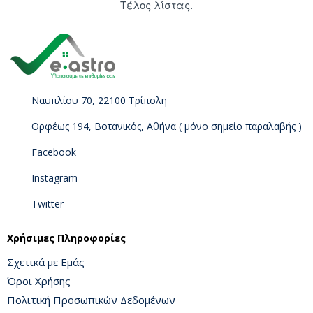
Τέλος λίστας.
Ναυπλίου 70, 22100 Τρίπολη
Ορφέως 194, Βοτανικός, Αθήνα ( μόνο σημείο παραλαβής )
Facebook
Instagram
Twitter
Χρήσιμες Πληροφορίες
Σχετικά με Εμάς
Όροι Χρήσης
Πολιτική Προσωπικών Δεδομένων