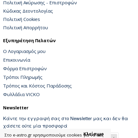
Πολιτική Ακύρωσης - Επιστροφών
Κώδικας Δεοντολογίας
Πολιτική Cookies
Πολιτική Απορρήτου
Εξυπηρέτηση Πελατών
Ο Λογαριασμός μου
Επικοινωνία
Φόρμα Επιστροφών
Τρόποι Πληρωμής
Τρόπος και Κόστος Παράδοσης
Φυλλάδια VICKO
Newsletter
Κάντε την εγγραφή σας στο Newsletter μας και δεν θα
χάσετε ούτε μία προσφορά
Κλείσιμο
Στο e-astro.gr xρησιμοποιούμε cookies για να σας