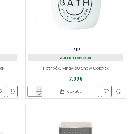
Estia
Άμεσα διαθέσιμο
εκ
Ποτηράκι Μπάνιου Snow 8x4x9εκ
7,99€
Καλάθι