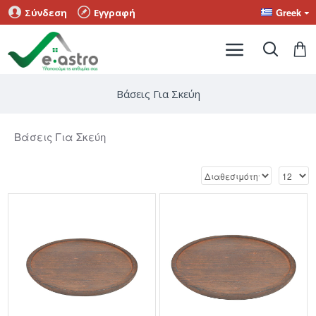
Greek
Σύνδεση
Εγγραφή
Βάσεις Για Σκεύη
Βάσεις Για Σκεύη