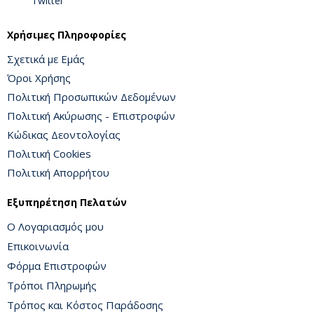
Twitter
Χρήσιμες Πληροφορίες
Σχετικά με Εμάς
Όροι Χρήσης
Πολιτική Προσωπικών Δεδομένων
Πολιτική Ακύρωσης - Επιστροφών
Κώδικας Δεοντολογίας
Πολιτική Cookies
Πολιτική Απορρήτου
Εξυπηρέτηση Πελατών
Ο Λογαριασμός μου
Επικοινωνία
Φόρμα Επιστροφών
Τρόποι Πληρωμής
Τρόπος και Κόστος Παράδοσης