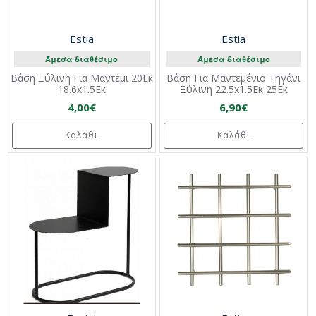
Estia
Estia
Άμεσα διαθέσιμο
Άμεσα διαθέσιμο
Βάση Ξύλινη Για Μαντέμι 20Εκ
Βάση Για Μαντεμένιο Τηγάνι
18.6x1.5Εκ
Ξύλινη 22.5x1.5Εκ 25Εκ
4,00€
6,90€
Καλάθι
Καλάθι