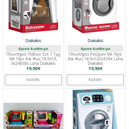
Diakakis
Diakakis
Άμεσα διαθέσιμο
Άμεσα διαθέσιμο
Πλυντήριο Πιάτων Σετ 7 Τμχ
Πλυντήριο Ρούχων Με Ήχο
Με Ήχο Και Φως 18.5x13,
Και Φως 18.5x12x24.5Εκ Luna
3x24x5Εκ Luna Diakakis
Diakakis
19,90€
19,90€
Καλάθι
Καλάθι