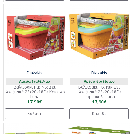
Diakakis
Diakakis
Άμεσα διαθέσιμο
Άμεσα διαθέσιμο
Βαλιτσάκι Πικ Νικ Σετ
Βαλιτσάκι Πικ Νικ Σετ
Κουζινικά 23x20x18Εκ Κόκκινο
Κουζινικά 23x20x18Εκ
Luna
Πορτοκάλι Luna
17,90€
17,90€
Καλάθι
Καλάθι