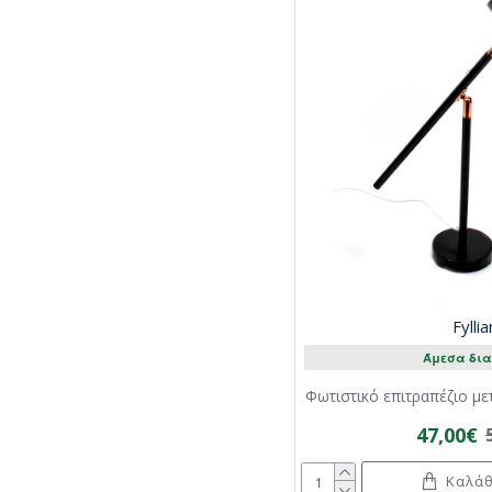
Fylli
Άμεσα δια
Φωτιστικό επιτραπέζιο μ
47,00€
Καλάθ