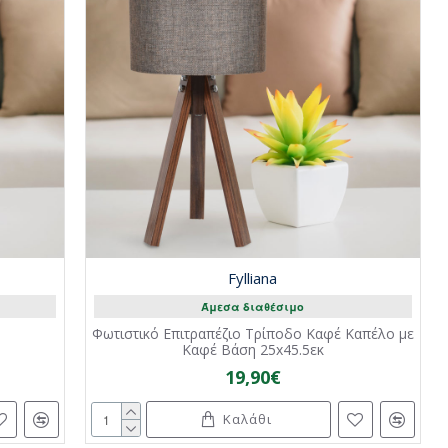
Fylliana
Άμεσα διαθέσιμο
Φωτιστικό Επιτραπέζιο Τρίποδο Καφέ Καπέλο με
Καφέ Βάση 25x45.5εκ
19,90€
Καλάθι