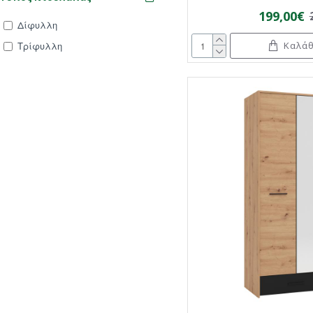
199,00€
Δίφυλλη
Καλάθ
Τρίφυλλη