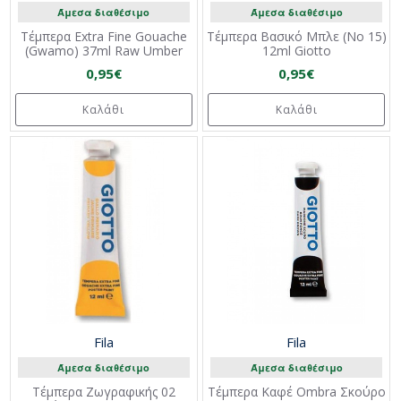
Άμεσα διαθέσιμο
Άμεσα διαθέσιμο
Τέμπερα Extra Fine Gouache
Τέμπερα Βασικό Μπλε (Νο 15)
(Gwamo) 37ml Raw Umber
12ml Giotto
0,95€
0,95€
Καλάθι
Καλάθι
Fila
Fila
Άμεσα διαθέσιμο
Άμεσα διαθέσιμο
Τέμπερα Ζωγραφικής 02
Τέμπερα Καφέ Ombra Σκούρο