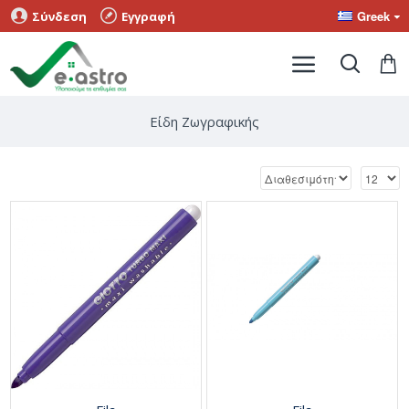
Greek
Σύνδεση
Εγγραφή
Είδη Ζωγραφικής