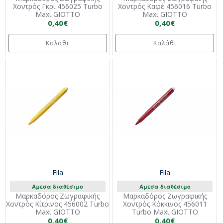
Χοντρός Γκρι 456025 Turbo
Χοντρός Καφέ 456016 Turbo
Maxι GIOTTO
Maxι GIOTTO
0,40€
0,40€
Καλάθι
Καλάθι
Fila
Fila
Άμεσα διαθέσιμο
Άμεσα διαθέσιμο
Μαρκαδόρος Ζωγραφικής
Μαρκαδόρος Ζωγραφικής
Χοντρός Κίτρινος 456002 Turbo
Χοντρός Κόκκινος 456011
Maxι GIOTTO
Turbo Maxι GIOTTO
0,40€
0,40€