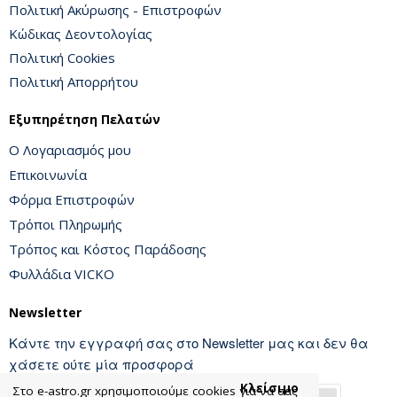
Πολιτική Ακύρωσης - Επιστροφών
Κώδικας Δεοντολογίας
Πολιτική Cookies
Πολιτική Απορρήτου
Εξυπηρέτηση Πελατών
Ο Λογαριασμός μου
Επικοινωνία
Φόρμα Επιστροφών
Τρόποι Πληρωμής
Τρόπος και Κόστος Παράδοσης
Φυλλάδια VICKO
Newsletter
Κάντε την εγγραφή σας στο Newsletter μας και δεν θα
χάσετε ούτε μία προσφορά
Κλείσιμο
Στο e-astro.gr xρησιμοποιούμε cookies για να σας