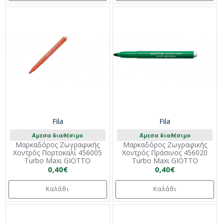
Fila
Fila
Άμεσα διαθέσιμο
Άμεσα διαθέσιμο
Μαρκαδόρος Ζωγραφικής
Μαρκαδόρος Ζωγραφικής
Χοντρός Πορτοκαλί 456005
Χοντρός Πράσινος 456020
Turbo Maxι GIOTTO
Turbo Maxι GIOTTO
0,40€
0,40€
Καλάθι
Καλάθι