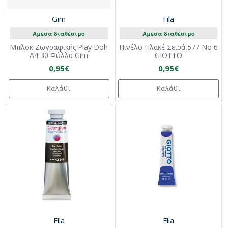
Gim
Fila
Άμεσα διαθέσιμο
Άμεσα διαθέσιμο
Μπλοκ Ζωγραφικής Play Doh
Πινέλο Πλακέ Σειρά 577 Νο 6
A4 30 Φύλλα Gim
GIOTTO
0,95€
0,95€
Καλάθι
Καλάθι
Fila
Fila