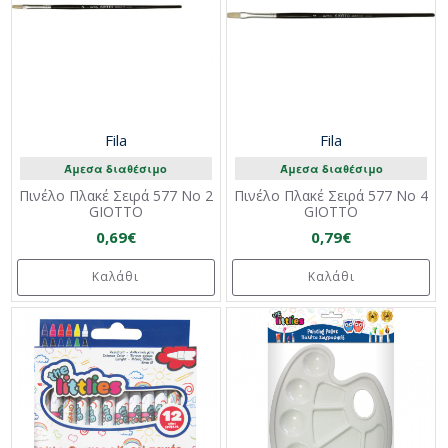
Fila
Fila
Άμεσα διαθέσιμο
Άμεσα διαθέσιμο
Πινέλο Πλακέ Σειρά 577 Νο 2
Πινέλο Πλακέ Σειρά 577 Νο 4
GIOTTO
GIOTTO
0,69€
0,79€
Καλάθι
Καλάθι