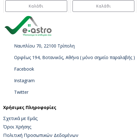
Καλάθι
Καλάθι
Ναυπλίου 70, 22100 Τρίπολη
Ορφέως 194, Βοτανικός, Αθήνα ( μόνο σημείο παραλαβής )
Facebook
Instagram
Twitter
Χρήσιμες Πληροφορίες
Σχετικά με Εμάς
Όροι Χρήσης
Πολιτική Προσωπικών Δεδομένων