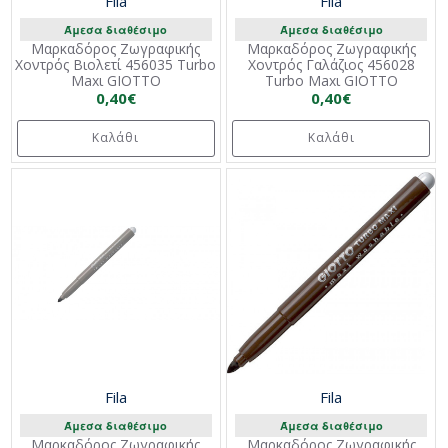
Fila
Fila
Άμεσα διαθέσιμο
Άμεσα διαθέσιμο
Μαρκαδόρος Ζωγραφικής
Μαρκαδόρος Ζωγραφικής
Χοντρός Βιολετί 456035 Turbo
Χοντρός Γαλάζιος 456028
Maxι GIOTTO
Turbo Maxι GIOTTO
0,40€
0,40€
Καλάθι
Καλάθι
Fila
Fila
Άμεσα διαθέσιμο
Άμεσα διαθέσιμο
Μαρκαδόρος Ζωγραφικής
Μαρκαδόρος Ζωγραφικής