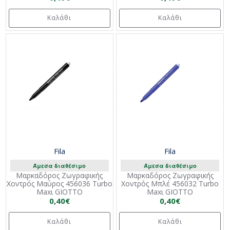
Καλάθι
Καλάθι
Fila
Fila
Άμεσα διαθέσιμο
Άμεσα διαθέσιμο
Μαρκαδόρος Ζωγραφικής
Μαρκαδόρος Ζωγραφικής
Χοντρός Μαύρος 456036 Turbo
Χοντρός Μπλέ 456032 Turbo
Maxι GIOTTO
Maxι GIOTTO
0,40€
0,40€
Καλάθι
Καλάθι