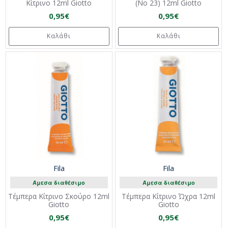
Κίτρινο 12ml Giotto
(Νο 23) 12ml Giotto
0,95€
0,95€
Καλάθι
Καλάθι
Fila
Fila
Άμεσα διαθέσιμο
Άμεσα διαθέσιμο
Τέμπερα Κίτρινο Σκούρο 12ml
Τέμπερα Κίτρινο Ώχρα 12ml
Giotto
Giotto
0,95€
0,95€