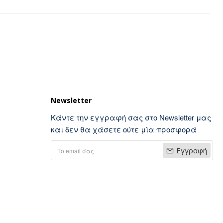
Newsletter
Κάντε την εγγραφή σας στο Newsletter μας
και δεν θα χάσετε ούτε μία προσφορά
Εγγραφή