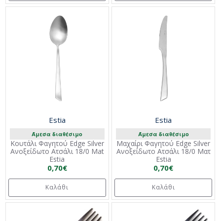
Estia
Estia
Άμεσα διαθέσιμο
Άμεσα διαθέσιμο
Κουτάλι Φαγητού Edge Silver
Μαχαίρι Φαγητού Edge Silver
Ανοξείδωτο Ατσάλι 18/0 Mat
Ανοξείδωτο Ατσάλι 18/0 Mατ
Estia
Estia
0,70€
0,70€
Καλάθι
Καλάθι