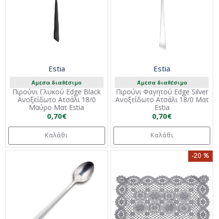
Estia
Estia
Άμεσα διαθέσιμο
Άμεσα διαθέσιμο
Πιρούνι Γλυκού Edge Black
Πιρούνι Φαγητού Edge Silver
Ανοξείδωτο Ατσάλι 18/0
Ανοξείδωτο Ατσάλι 18/0 Mατ
Μαύρο Mατ Estia
Estia
0,70€
0,70€
Καλάθι
Καλάθι
-20 %