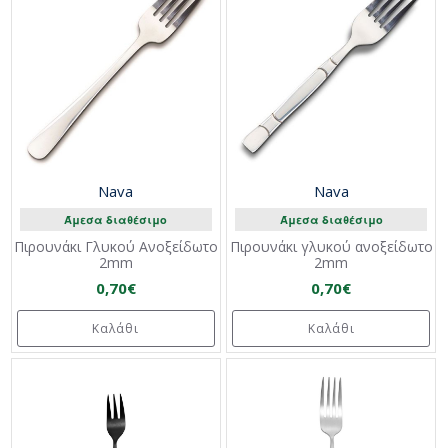
Nava
Nava
Άμεσα διαθέσιμο
Άμεσα διαθέσιμο
Πιρουνάκι Γλυκού Ανοξείδωτο
Πιρουνάκι γλυκού ανοξείδωτο
2mm
2mm
0,70€
0,70€
Καλάθι
Καλάθι