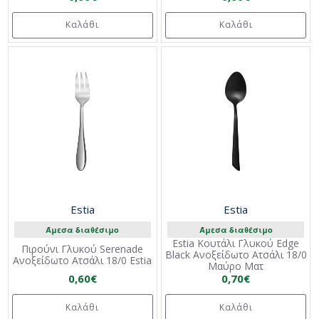
Καλάθι
Καλάθι
Estia
Estia
Άμεσα διαθέσιμο
Άμεσα διαθέσιμο
Estia Κουτάλι Γλυκού Edge
Πιρούνι Γλυκού Serenade
Black Ανοξείδωτο Ατσάλι 18/0
Ανοξείδωτο Ατσάλι 18/0 Estia
Μαύρο Mατ
0,60€
0,70€
Καλάθι
Καλάθι