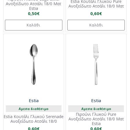
Estia Κουτάλι Γλυκού Pure
Ανοξείδωτο Ατσάλι 18/0 Mατ
Ανοξείδωτο Ατσάλι 18/0 Mατ
Estia
0,50€
0,60€
Καλάθι
Καλάθι
Estia
Estia
Άμεσα διαθέσιμο
Άμεσα διαθέσιμο
Πιρούνι Γλυκού Pure
Estia Κουτάλι Γλυκού Serenade
Ανοξείδωτο Ατσάλι 18/0 Mατ
Ανοξείδωτο Ατσάλι 18/0
Estia
0,60€
0,60€