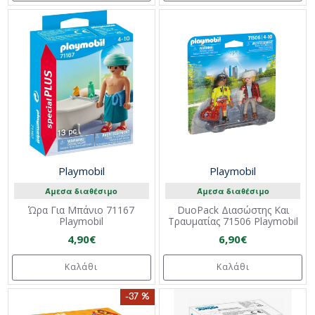
Playmobil
Playmobil
Άμεσα διαθέσιμο
Άμεσα διαθέσιμο
Ώρα Για Μπάνιο 71167
DuoPack Διασώστης Και
Playmobil
Τραυματίας 71506 Playmobil
4,90€
6,90€
Καλάθι
Καλάθι
-37 %