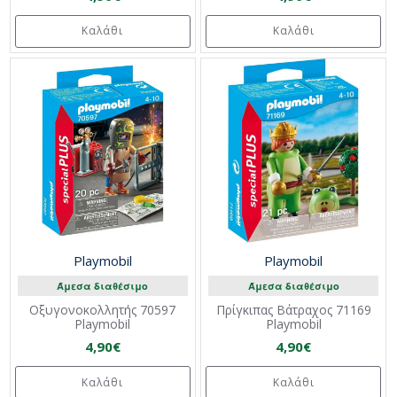
Καλάθι
Καλάθι
Playmobil
Playmobil
Άμεσα διαθέσιμο
Άμεσα διαθέσιμο
Οξυγονοκολλητής 70597
Πρίγκιπας Βάτραχος 71169
Playmobil
Playmobil
4,90€
4,90€
Καλάθι
Καλάθι