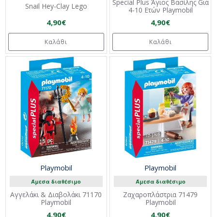
Special Plus Άγιος Βασίλης Gια
Snail Hey-Clay Lego
4-10 Eτών Playmobil
4,90€
4,90€
Καλάθι
Καλάθι
Playmobil
Playmobil
Άμεσα διαθέσιμο
Άμεσα διαθέσιμο
Αγγελάκι & Διαβολάκι 71170
Ζαχαροπλάστρια 71479
Playmobil
Playmobil
4,90€
4,90€