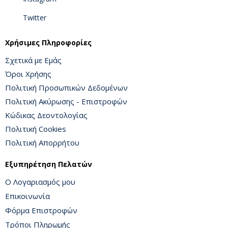
Twitter
Χρήσιμες Πληροφορίες
Σχετικά με Εμάς
Όροι Χρήσης
Πολιτική Προσωπικών Δεδομένων
Πολιτική Ακύρωσης - Επιστροφών
Κώδικας Δεοντολογίας
Πολιτική Cookies
Πολιτική Απορρήτου
Εξυπηρέτηση Πελατών
Ο Λογαριασμός μου
Επικοινωνία
Φόρμα Επιστροφών
Τρόποι Πληρωμής