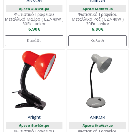
ANKOR
ANKOR
Άμεσα διαθέσιμο
Άμεσα διαθέσιμο
Φωτιστικό Γραφείου
Φωτιστικό Γραφείου
Μεταλλικό Μαύρο ( E27-40W )
Μεταλλικό Ροζ ( E27-40W )
30Εκ . ankor
30Εκ . ankor
6,90€
6,90€
Καλάθι
Καλάθι
Arlight
ANKOR
Άμεσα διαθέσιμο
Άμεσα διαθέσιμο
Φωτιστικό Γραφείου
Φωτιστικό Γραφείου