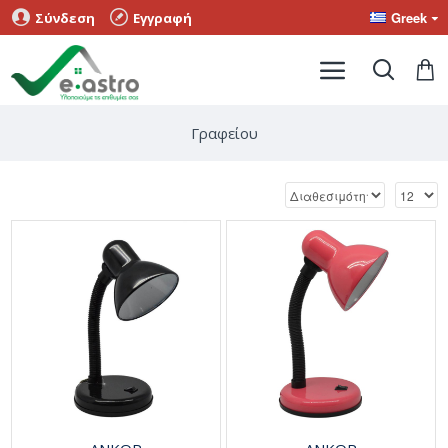
Greek
Σύνδεση
Εγγραφή
Γραφείου