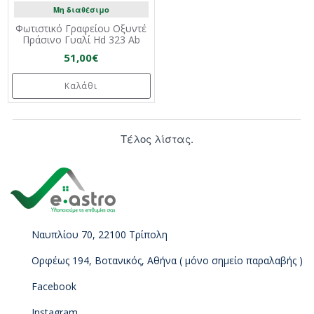
Μη διαθέσιμο
Φωτιστικό Γραφείου Οξυντέ
Πράσινο Γυαλί Hd 323 Ab
51,00€
Καλάθι
Τέλος λίστας.
Ναυπλίου 70, 22100 Τρίπολη
Ορφέως 194, Βοτανικός, Αθήνα ( μόνο σημείο παραλαβής )
Facebook
Instagram