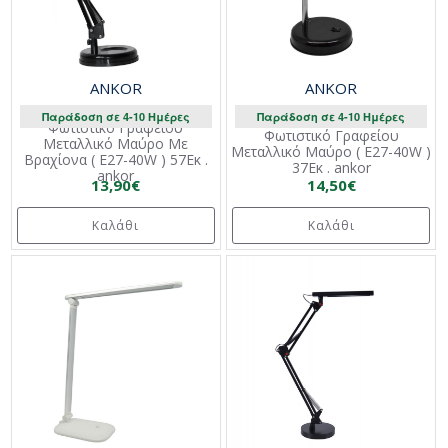
ANKOR
ANKOR
Παράδοση σε 4-10 Ημέρες
Παράδοση σε 4-10 Ημέρες
Φωτιστικό Γραφείου
Φωτιστικό Γραφείου
Μεταλλικό Μαύρο Με
Μεταλλικό Μαύρο ( E27-40W )
Βραχίονα ( E27-40W ) 57Εκ .
37Εκ . ankor
ankor
13,90€
14,50€
Καλάθι
Καλάθι