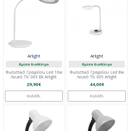
Arlight
Arlight
Άμεσα διαθέσιμο
Άμεσα διαθέσιμο
Φωτιστικό Γραφείου Led 10w
Φωτιστικό Γραφείου Led 8w
Λευκό Tlc 003 Bk Arlight
Λευκό Tlc 005 Arlight
29,90€
44,00€
Καλάθι
Καλάθι