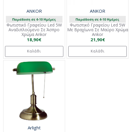
ANKOR
ANKOR
Παράδοση σε 4-10 Ημέρες
Παράδοση σε 4-10 Ημέρες
Φωτιστικό Γραφείου Led 5W
Φωτιστικό Γραφείου Led 5W
Αναδιπλούμενο Σε Άσπρο
Με Βραχίωνα Σε Μαύρο Χρώμα
Χρώμα Ankor
Ankor
18,90€
21,90€
Καλάθι
Καλάθι
Arlight