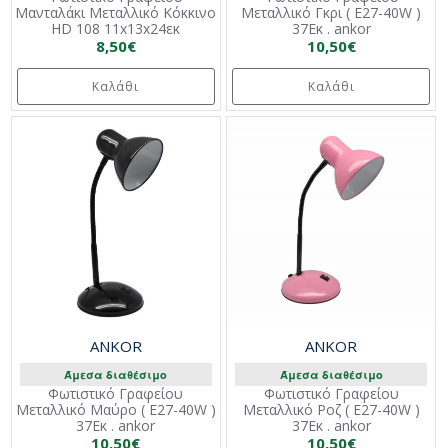
Μανταλάκι Μεταλλικό Κόκκινο
Μεταλλικό Γκρι ( E27-40W )
HD 108 11x13x24εκ
37Εκ . ankor
8,50€
10,50€
Καλάθι
Καλάθι
ANKOR
ANKOR
Άμεσα διαθέσιμο
Άμεσα διαθέσιμο
Φωτιστικό Γραφείου
Φωτιστικό Γραφείου
Μεταλλικό Μαύρο ( E27-40W )
Μεταλλικό Ροζ ( E27-40W )
37Εκ . ankor
37Εκ . ankor
10,50€
10,50€