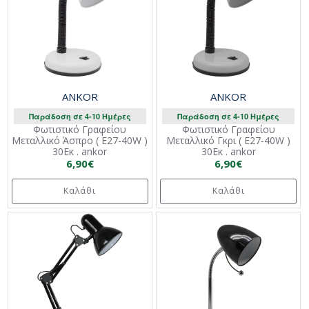
ANKOR
ANKOR
Παράδοση σε 4-10 Ημέρες
Παράδοση σε 4-10 Ημέρες
Φωτιστικό Γραφείου
Φωτιστικό Γραφείου
Μεταλλικό Άσπρο ( E27-40W )
Μεταλλικό Γκρι ( E27-40W )
30Εκ . ankor
30Εκ . ankor
6,90€
6,90€
Καλάθι
Καλάθι