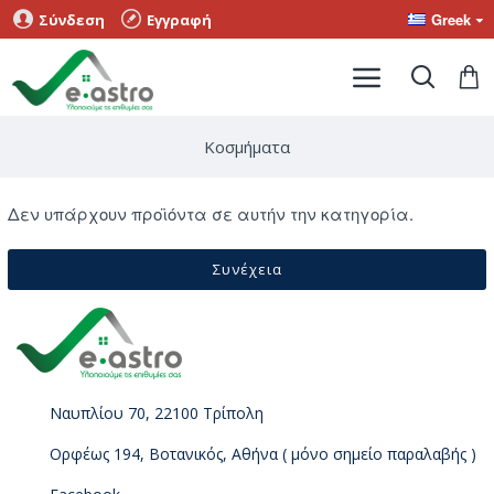
Greek
Σύνδεση
Εγγραφή
Κοσμήματα
Δεν υπάρχουν προϊόντα σε αυτήν την κατηγορία.
Συνέχεια
Ναυπλίου 70, 22100 Τρίπολη
Ορφέως 194, Βοτανικός, Αθήνα ( μόνο σημείο παραλαβής )