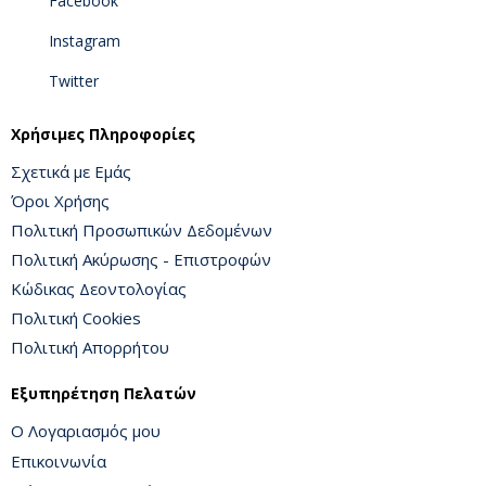
Facebook
Instagram
Twitter
Χρήσιμες Πληροφορίες
Σχετικά με Εμάς
Όροι Χρήσης
Πολιτική Προσωπικών Δεδομένων
Πολιτική Ακύρωσης - Επιστροφών
Κώδικας Δεοντολογίας
Πολιτική Cookies
Πολιτική Απορρήτου
Εξυπηρέτηση Πελατών
Ο Λογαριασμός μου
Επικοινωνία