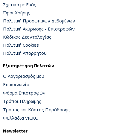
Σχετικά με Εμάς
Όροι Χρήσης
Πολιτική Προσωπικών Δεδομένων
Πολιτική Ακύρωσης - Επιστροφών
Κώδικας Δεοντολογίας
Πολιτική Cookies
Πολιτική Απορρήτου
Εξυπηρέτηση Πελατών
Ο Λογαριασμός μου
Επικοινωνία
Φόρμα Επιστροφών
Τρόποι Πληρωμής
Τρόπος και Κόστος Παράδοσης
Φυλλάδια VICKO
Newsletter