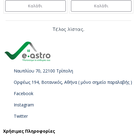
Καλάθι
Καλάθι
Τέλος λίστας.
Ναυπλίου 70, 22100 Τρίπολη
Ορφέως 194, Βοτανικός, Αθήνα ( μόνο σημείο παραλαβής )
Facebook
Instagram
Twitter
Χρήσιμες Πληροφορίες