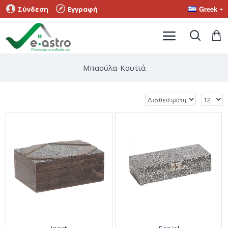
Greek
Σύνδεση
Εγγραφή
Μπαούλα-Κουτιά