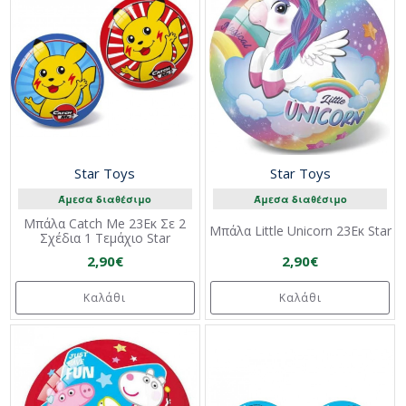
Star Toys
Star Toys
Άμεσα διαθέσιμο
Άμεσα διαθέσιμο
Μπάλα Catch Me 23Εκ Σε 2
Μπάλα Little Unicorn 23Εκ Star
Σχέδια 1 Τεμάχιο Star
2,90€
2,90€
Καλάθι
Καλάθι