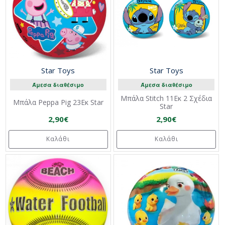
Star Toys
Star Toys
Άμεσα διαθέσιμο
Άμεσα διαθέσιμο
Μπάλα Stitch 11Εκ 2 Σχέδια
Μπάλα Peppa Pig 23Εκ Star
Star
2,90€
2,90€
Καλάθι
Καλάθι