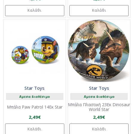
Καλάθι
Καλάθι
Star Toys
Star Toys
Άμεσα διαθέσιμο
Άμεσα διαθέσιμο
Μπάλα Πλαστική 23Εκ Dinosaur
Μπάλα Paw Patrol 14Εκ Star
World Star
2,49€
2,49€
Καλάθι
Καλάθι