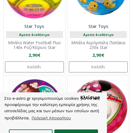
Star Toys
Star Toys
Άμεσα διαθέσιμο
Άμεσα διαθέσιμο
Μπάλα Water Football Fluo
Μπάλα Αερόμπαλα Παπάκια
14Eκ Ροζ/Κίτρινο Star
23Εκ Star
2,90€
2,90€
Καλάθι
Καλάθι
Κλείσιμο
Στο e-astro.gr xρησιμοποιούμε cookies για να σας
προσφέρουμε την καλύτερη εμπειρία χρήσης της
ιστοσελίδας μας και των μέσων των οποίων αυτή
προβάλλεται.
Πολιτική Απορρήτου