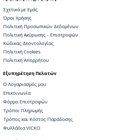
Σχετικά με Εμάς
Όροι Χρήσης
Πολιτική Προσωπικών Δεδομένων
Πολιτική Ακύρωσης - Επιστροφών
Κώδικας Δεοντολογίας
Πολιτική Cookies
Πολιτική Απορρήτου
Εξυπηρέτηση Πελατών
Ο Λογαριασμός μου
Επικοινωνία
Φόρμα Επιστροφών
Τρόποι Πληρωμής
Τρόπος και Κόστος Παράδοσης
Φυλλάδια VICKO