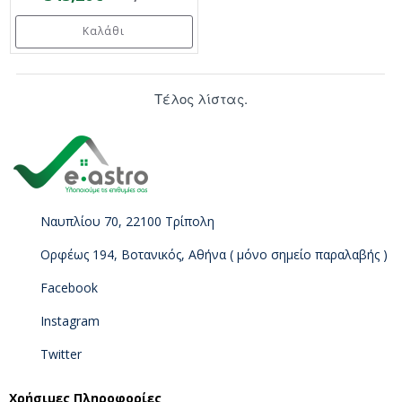
Καλάθι
Τέλος λίστας.
Ναυπλίου 70, 22100 Τρίπολη
Ορφέως 194, Βοτανικός, Αθήνα ( μόνο σημείο παραλαβής )
Facebook
Instagram
Twitter
Χρήσιμες Πληροφορίες