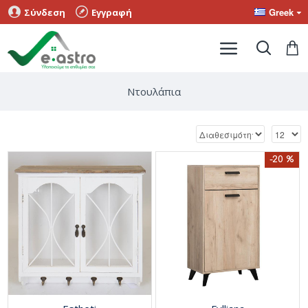
Greek
Σύνδεση
Εγγραφή
Ντουλάπια
-20 %