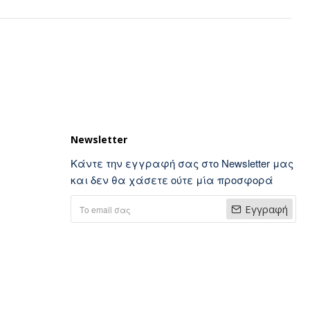
Newsletter
Κάντε την εγγραφή σας στο Newsletter μας
και δεν θα χάσετε ούτε μία προσφορά
Εγγραφή