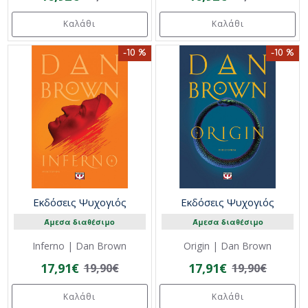
Καλάθι
Καλάθι
-10 %
-10 %
Εκδόσεις Ψυχογιός
Εκδόσεις Ψυχογιός
Άμεσα διαθέσιμο
Άμεσα διαθέσιμο
Inferno | Dan Brown
Origin | Dan Brown
17,91€
17,91€
19,90€
19,90€
Καλάθι
Καλάθι