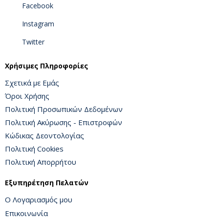
Facebook
Instagram
Twitter
Χρήσιμες Πληροφορίες
Σχετικά με Εμάς
Όροι Χρήσης
Πολιτική Προσωπικών Δεδομένων
Πολιτική Ακύρωσης - Επιστροφών
Κώδικας Δεοντολογίας
Πολιτική Cookies
Πολιτική Απορρήτου
Εξυπηρέτηση Πελατών
Ο Λογαριασμός μου
Επικοινωνία