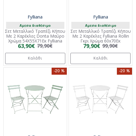
Fylliana
Fylliana
Άμεσα διαθέσιμο
Άμεσα διαθέσιμο
Σετ Μεταλλικό Τραπέζι Κήπου
Σετ Μεταλλικό Τραπέζι Κήπου
Με 2 Καρέκλες Donta Μαύρο
Με 2 Καρέκλες Fylliana Rollin
Χρώμα 54X55X71Εκ Fylliana
Γκρι Χρώμα 60x70Εκ
63,90€
79,90€
79,90€
99,90€
Καλάθι
Καλάθι
-20 %
-20 %