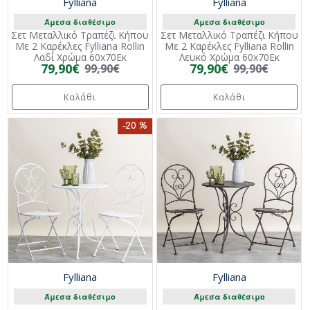
Fylliana
Fylliana
Άμεσα διαθέσιμο
Άμεσα διαθέσιμο
Σετ Μεταλλικό Τραπέζι Κήπου
Σετ Μεταλλικό Τραπέζι Κήπου
Με 2 Καρέκλες Fylliana Rollin
Με 2 Καρέκλες Fylliana Rollin
Λαδί Χρώμα 60x70Εκ
Λευκό Χρώμα 60x70Εκ
79,90€
79,90€
99,90€
99,90€
Καλάθι
Καλάθι
-20 %
Fylliana
Fylliana
Άμεσα διαθέσιμο
Άμεσα διαθέσιμο