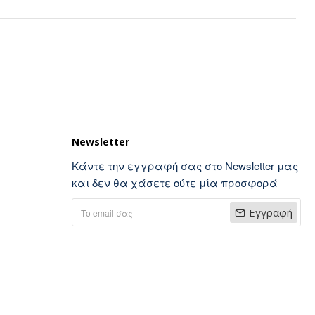
Newsletter
Κάντε την εγγραφή σας στο Newsletter μας
και δεν θα χάσετε ούτε μία προσφορά
Εγγραφή