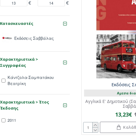
€
€
Κατασκευαστές
Εκδόσεις Σαββάλας
Χαρακτηριστικά >
Συγγραφέας
Κάντζολα-Σαμπατάκου
Βεατρίκη
Εκδόσεις 
Άμεσα δια
Αγγλικά Ε' Δημοτικού (Σ
Χαρακτηριστικά > Έτος
Σαββά
Έκδοσης
13,23€
2011
Καλάθ