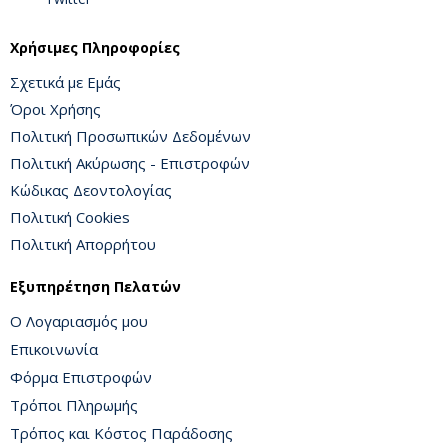
Χρήσιμες Πληροφορίες
Σχετικά με Εμάς
Όροι Χρήσης
Πολιτική Προσωπικών Δεδομένων
Πολιτική Ακύρωσης - Επιστροφών
Κώδικας Δεοντολογίας
Πολιτική Cookies
Πολιτική Απορρήτου
Εξυπηρέτηση Πελατών
Ο Λογαριασμός μου
Επικοινωνία
Φόρμα Επιστροφών
Τρόποι Πληρωμής
Τρόπος και Κόστος Παράδοσης