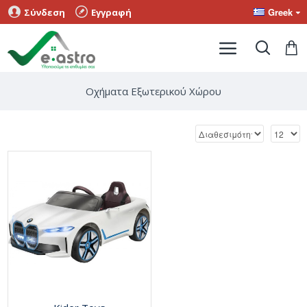
Greek
Σύνδεση
Εγγραφή
Οχήματα Εξωτερικού Χώρου