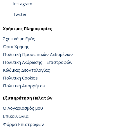
Instagram
Twitter
Χρήσιμες Πληροφορίες
Σχετικά με Εμάς
Όροι Χρήσης
Πολιτική Προσωπικών Δεδομένων
Πολιτική Ακύρωσης - Επιστροφών
Κώδικας Δεοντολογίας
Πολιτική Cookies
Πολιτική Απορρήτου
Εξυπηρέτηση Πελατών
Ο Λογαριασμός μου
Επικοινωνία
Φόρμα Επιστροφών