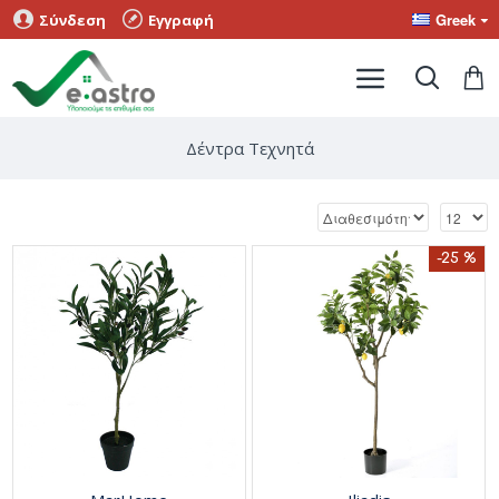
Greek
Σύνδεση
Εγγραφή
Δέντρα Τεχνητά
-25 %