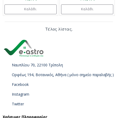
Καλάθι
Καλάθι
Τέλος λίστας.
Ναυπλίου 70, 22100 Τρίπολη
Ορφέως 194, Βοτανικός, Αθήνα ( μόνο σημείο παραλαβής )
Facebook
Instagram
Twitter
Χρήσιμες Πληροφορίες