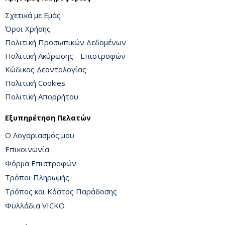
Σχετικά με Εμάς
Όροι Χρήσης
Πολιτική Προσωπικών Δεδομένων
Πολιτική Ακύρωσης - Επιστροφών
Κώδικας Δεοντολογίας
Πολιτική Cookies
Πολιτική Απορρήτου
Εξυπηρέτηση Πελατών
Ο Λογαριασμός μου
Επικοινωνία
Φόρμα Επιστροφών
Τρόποι Πληρωμής
Τρόπος και Κόστος Παράδοσης
Φυλλάδια VICKO