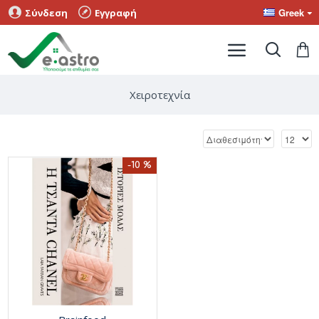
Greek
Σύνδεση
Εγγραφή
Χειροτεχνία
-10 %