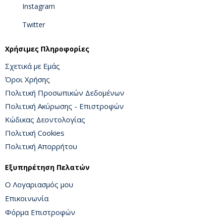
Instagram
Twitter
Χρήσιμες Πληροφορίες
Σχετικά με Εμάς
Όροι Χρήσης
Πολιτική Προσωπικών Δεδομένων
Πολιτική Ακύρωσης - Επιστροφών
Κώδικας Δεοντολογίας
Πολιτική Cookies
Πολιτική Απορρήτου
Εξυπηρέτηση Πελατών
Ο Λογαριασμός μου
Επικοινωνία
Φόρμα Επιστροφών