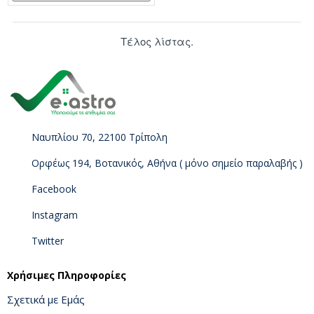
Τέλος λίστας.
Ναυπλίου 70, 22100 Τρίπολη
Ορφέως 194, Βοτανικός, Αθήνα ( μόνο σημείο παραλαβής )
Facebook
Instagram
Twitter
Χρήσιμες Πληροφορίες
Σχετικά με Εμάς