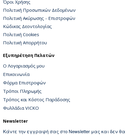
Όροι Χρήσης
Πολιτική Προσωπικών Δεδομένων
Πολιτική Ακύρωσης - Επιστροφών
Κώδικας Δεοντολογίας
Πολιτική Cookies
Πολιτική Απορρήτου
Εξυπηρέτηση Πελατών
Ο Λογαριασμός μου
Επικοινωνία
Φόρμα Επιστροφών
Τρόποι Πληρωμής
Τρόπος και Κόστος Παράδοσης
Φυλλάδια VICKO
Newsletter
Κάντε την εγγραφή σας στο Newsletter μας και δεν θα