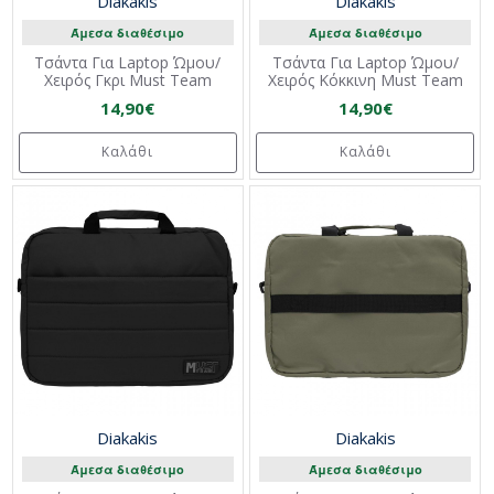
Diakakis
Diakakis
Άμεσα διαθέσιμο
Άμεσα διαθέσιμο
Τσάντα Για Laptop Ώμου/
Τσάντα Για Laptop Ώμου/
Χειρός Γκρι Must Team
Χειρός Κόκκινη Must Team
14,90€
14,90€
Καλάθι
Καλάθι
Diakakis
Diakakis
Άμεσα διαθέσιμο
Άμεσα διαθέσιμο