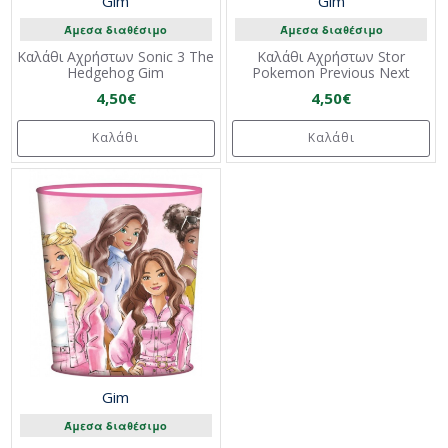
Gim
Gim
Άμεσα διαθέσιμο
Άμεσα διαθέσιμο
Καλάθι Αχρήστων Sonic 3 The
Καλάθι Αχρήστων Stor
Hedgehog Gim
Pokemon Previous Next
4,50€
4,50€
Καλάθι
Καλάθι
Gim
Άμεσα διαθέσιμο