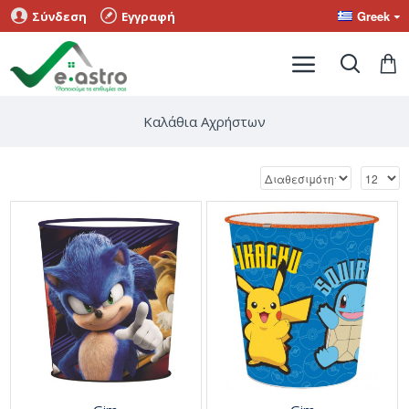
Greek
Σύνδεση
Εγγραφή
Καλάθια Αχρήστων