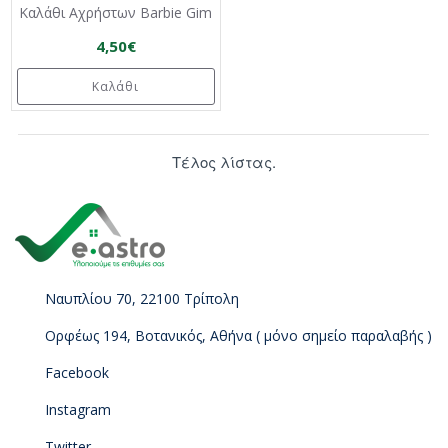
Καλάθι Αχρήστων Barbie Gim
4,50€
Καλάθι
Τέλος λίστας.
Ναυπλίου 70, 22100 Τρίπολη
Ορφέως 194, Βοτανικός, Αθήνα ( μόνο σημείο παραλαβής )
Facebook
Instagram
Twitter