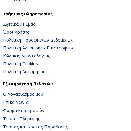
Χρήσιμες Πληροφορίες
Σχετικά με Εμάς
Όροι Χρήσης
Πολιτική Προσωπικών Δεδομένων
Πολιτική Ακύρωσης - Επιστροφών
Κώδικας Δεοντολογίας
Πολιτική Cookies
Πολιτική Απορρήτου
Εξυπηρέτηση Πελατών
Ο Λογαριασμός μου
Επικοινωνία
Φόρμα Επιστροφών
Τρόποι Πληρωμής
Τρόπος και Κόστος Παράδοσης