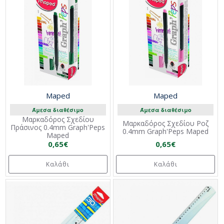
Maped
Maped
Άμεσα διαθέσιμο
Άμεσα διαθέσιμο
Μαρκαδόρος Σχεδίου
Μαρκαδόρος Σχεδίου Ροζ
Πράσινος 0.4mm Graph'Peps
0.4mm Graph'Peps Maped
Maped
0,65€
0,65€
Καλάθι
Καλάθι