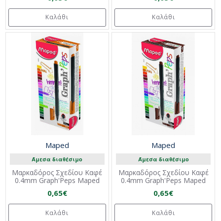
Καλάθι
Καλάθι
Maped
Maped
Άμεσα διαθέσιμο
Άμεσα διαθέσιμο
Μαρκαδόρος Σχεδίου Καφέ
Μαρκαδόρος Σχεδίου Καφέ
0.4mm Graph'Peps Maped
0.4mm Graph'Peps Maped
0,65€
0,65€
Καλάθι
Καλάθι