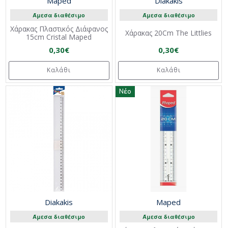
Maped
Diakakis
Άμεσα διαθέσιμο
Άμεσα διαθέσιμο
Χάρακας Πλαστικός Διάφανος
Χάρακας 20Cm The Littlies
15cm Cristal Maped
0,30€
0,30€
Καλάθι
Καλάθι
Νέο
Diakakis
Maped
Άμεσα διαθέσιμο
Άμεσα διαθέσιμο