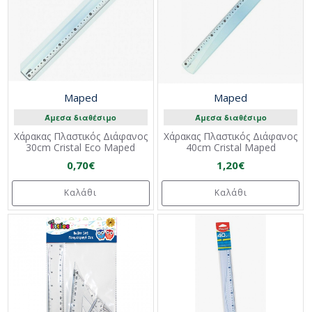
Maped
Maped
Άμεσα διαθέσιμο
Άμεσα διαθέσιμο
Χάρακας Πλαστικός Διάφανος
Χάρακας Πλαστικός Διάφανος
30cm Cristal Eco Maped
40cm Cristal Maped
0,70€
1,20€
Καλάθι
Καλάθι