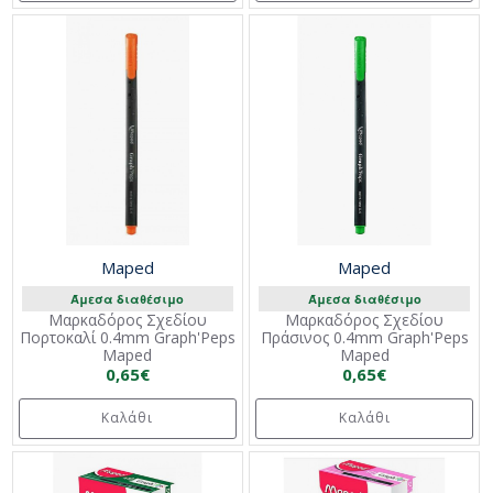
Maped
Maped
Άμεσα διαθέσιμο
Άμεσα διαθέσιμο
Μαρκαδόρος Σχεδίου
Μαρκαδόρος Σχεδίου
Πορτοκαλί 0.4mm Graph'Peps
Πράσινος 0.4mm Graph'Peps
Maped
Maped
0,65€
0,65€
Καλάθι
Καλάθι