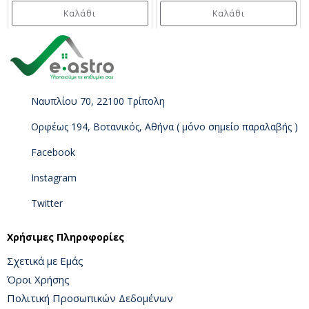
Καλάθι
Καλάθι
Ναυπλίου 70, 22100 Τρίπολη
Ορφέως 194, Βοτανικός, Αθήνα ( μόνο σημείο παραλαβής )
Facebook
Instagram
Twitter
Χρήσιμες Πληροφορίες
Σχετικά με Εμάς
Όροι Χρήσης
Πολιτική Προσωπικών Δεδομένων