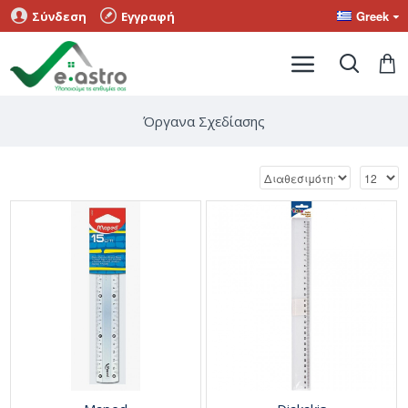
Greek
Σύνδεση
Εγγραφή
Όργανα Σχεδίασης