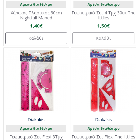
Άμεσα διαθέσιμο
Άμεσα διαθέσιμο
Χάρακας Πλαστικός 30cm
Γεωμετρικό Σετ 4 Τμχ 30εκ The
Nightfall Maped
littlies
1,40€
1,50€
Καλάθι
Καλάθι
Diakakis
Diakakis
Άμεσα διαθέσιμο
Άμεσα διαθέσιμο
Γεωμετρικό Σετ Flexi 3Τμχ
Γεωμετρικό Σετ Flexi The littlies