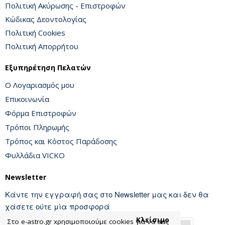
Πολιτική Ακύρωσης - Επιστροφών
Κώδικας Δεοντολογίας
Πολιτική Cookies
Πολιτική Απορρήτου
Εξυπηρέτηση Πελατών
Ο Λογαριασμός μου
Επικοινωνία
Φόρμα Επιστροφών
Τρόποι Πληρωμής
Τρόπος και Κόστος Παράδοσης
Φυλλάδια VICKO
Newsletter
Κάντε την εγγραφή σας στο Newsletter μας και δεν θα
χάσετε ούτε μία προσφορά
Κλείσιμο
Στο e-astro.gr xρησιμοποιούμε cookies για να σας