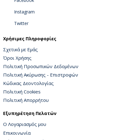
Facebook
Instagram
Twitter
Χρήσιμες Πληροφορίες
Σχετικά με Εμάς
Όροι Χρήσης
Πολιτική Προσωπικών Δεδομένων
Πολιτική Ακύρωσης - Επιστροφών
Κώδικας Δεοντολογίας
Πολιτική Cookies
Πολιτική Απορρήτου
Εξυπηρέτηση Πελατών
Ο Λογαριασμός μου
Επικοινωνία