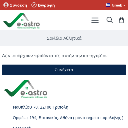
Greek
Σύνδεση
Εγγραφή
Σακίδια Αθλητικά
Δεν υπάρχουν προϊόντα σε αυτήν την κατηγορία.
Συνέχεια
Ναυπλίου 70, 22100 Τρίπολη
Ορφέως 194, Βοτανικός, Αθήνα ( μόνο σημείο παραλαβής )