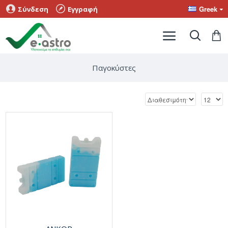
Greek
Σύνδεση
Εγγραφή
Παγοκύστες