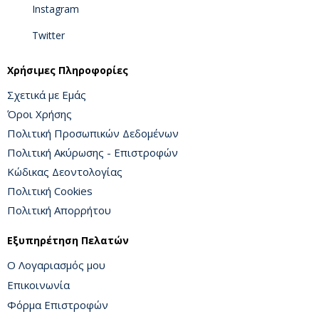
Instagram
Twitter
Χρήσιμες Πληροφορίες
Σχετικά με Εμάς
Όροι Χρήσης
Πολιτική Προσωπικών Δεδομένων
Πολιτική Ακύρωσης - Επιστροφών
Κώδικας Δεοντολογίας
Πολιτική Cookies
Πολιτική Απορρήτου
Εξυπηρέτηση Πελατών
Ο Λογαριασμός μου
Επικοινωνία
Φόρμα Επιστροφών