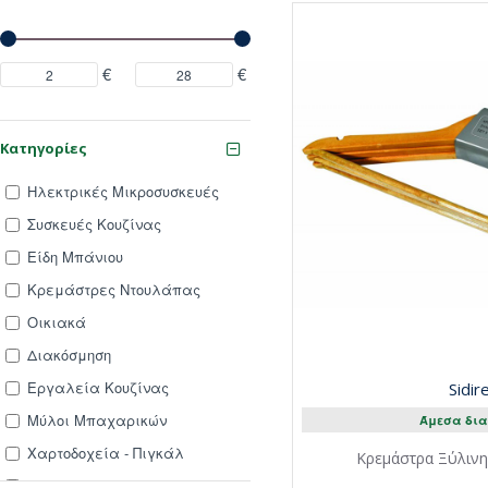
€
€
Κατηγορίες
Ηλεκτρικές Μικροσυσκευές
Συσκευές Κουζίνας
Είδη Μπάνιου
Κρεμάστρες Ντουλάπας
Οικιακά
Διακόσμηση
Εργαλεία Κουζίνας
Sidir
Μύλοι Μπαχαρικών
Άμεσα δια
Χαρτοδοχεία - Πιγκάλ
Κρεμάστρα Ξύλινη 
Κρεμάστρες