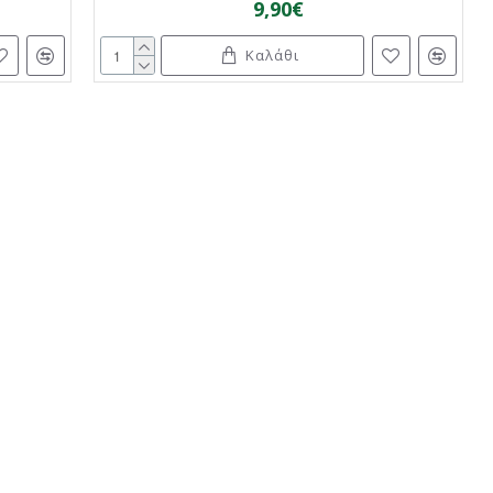
9,90€
Καλάθι