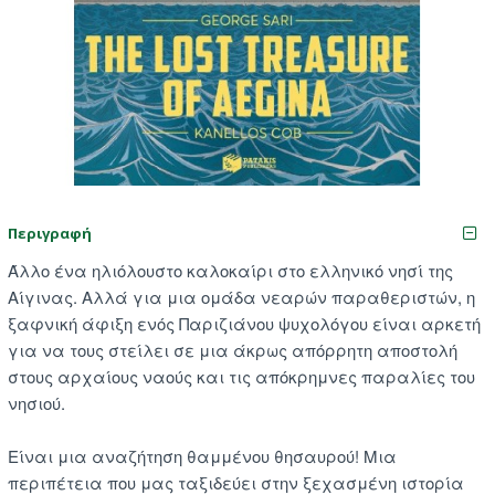
Περιγραφή
Άλλο ένα ηλιόλουστο καλοκαίρι στο ελληνικό νησί της
Αίγινας. Αλλά για μια ομάδα νεαρών παραθεριστών, η
ξαφνική άφιξη ενός Παριζιάνου ψυχολόγου είναι αρκετή
για να τους στείλει σε μια άκρως απόρρητη αποστολή
στους αρχαίους ναούς και τις απόκρημνες παραλίες του
νησιού.
Είναι μια αναζήτηση θαμμένου θησαυρού! Μια
περιπέτεια που μας ταξιδεύει στην ξεχασμένη ιστορία