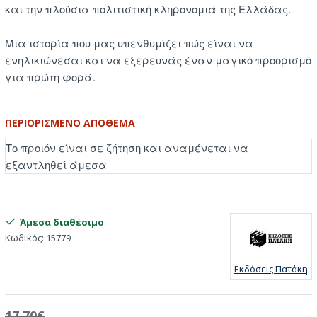
και την πλούσια πολιτιστική κληρονομιά της Ελλάδας.
Μια ιστορία που μας υπενθυμίζει πώς είναι να
ενηλικιώνεσαι και να εξερευνάς έναν μαγικό προορισμό
για πρώτη φορά.
ΠΕΡΙΟΡΙΣΜΈΝΟ ΑΠΌΘΕΜΑ
Το προιόν είναι σε ζήτηση και αναμένεται να
εξαντληθεί άμεσα
Άμεσα διαθέσιμο
Κωδικός:
15779
Εκδόσεις Πατάκη
17,70€