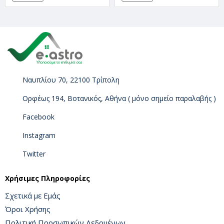
Ναυπλίου 70, 22100 Τρίπολη
Ορφέως 194, Βοτανικός, Αθήνα ( μόνο σημείο παραλαβής )
Facebook
Instagram
Twitter
Χρήσιμες Πληροφορίες
Σχετικά με Εμάς
Όροι Χρήσης
Πολιτική Προσωπικών Δεδομένων