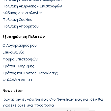
Πολιτική Ακύρωσης - Επιστροφών
Κώδικας Δεοντολογίας
Πολιτική Cookies
Πολιτική Απορρήτου
Εξυπηρέτηση Πελατών
Ο Λογαριασμός μου
Επικοινωνία
Φόρμα Επιστροφών
Τρόποι Πληρωμής
Τρόπος και Κόστος Παράδοσης
Φυλλάδια VICKO
Newsletter
Κάντε την εγγραφή σας στο Newsletter μας και δεν θα
χάσετε ούτε μία προσφορά