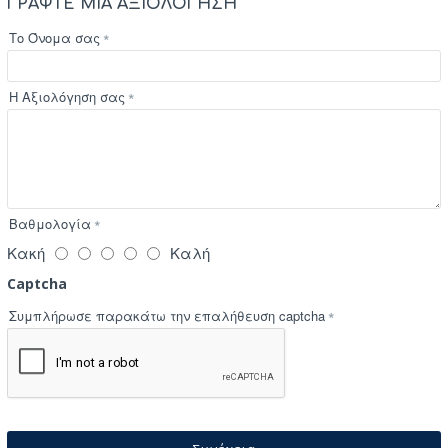
ΓΡΆΨΤΕ ΜΙΑ ΑΞΙΟΛΌΓΗΣΗ
Το Όνομα σας
Η Αξιολόγηση σας
Βαθμολογία
Κακή
Καλή
Captcha
Συμπλήρωσε παρακάτω την επαλήθευση captcha