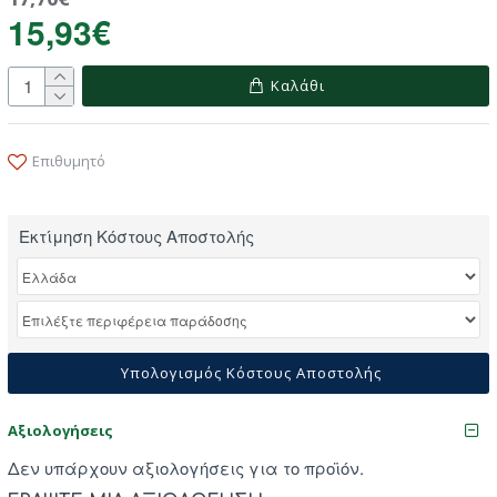
15,93€
Καλάθι
Επιθυμητό
Εκτίμηση Κόστους Αποστολής
Υπολογισμός Κόστους Αποστολής
Αξιολογήσεις
Δεν υπάρχουν αξιολογήσεις για το προϊόν.