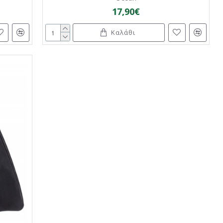
17,90€
Καλάθι