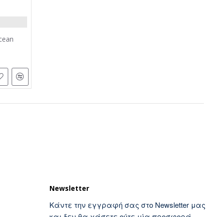
cean
Newsletter
Κάντε την εγγραφή σας στο Newsletter μας
και δεν θα χάσετε ούτε μία προσφορά