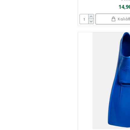
14,9
Καλάθ