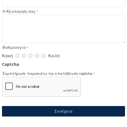
Η Αξιολόγηση σας
Βαθμολογία
Κακή
Καλή
Captcha
Συμπλήρωσε παρακάτω την επαλήθευση captcha
Συνέχεια