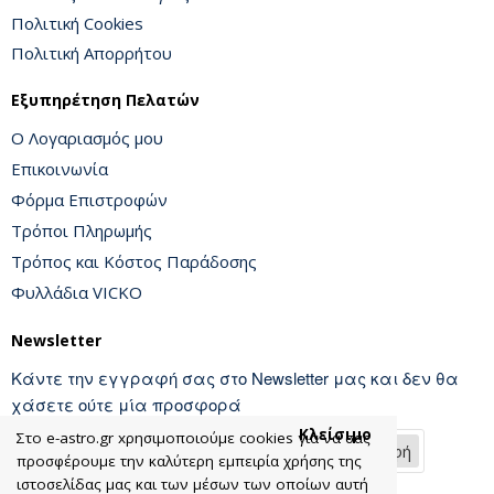
Πολιτική Cookies
Πολιτική Απορρήτου
Εξυπηρέτηση Πελατών
Ο Λογαριασμός μου
Επικοινωνία
Φόρμα Επιστροφών
Τρόποι Πληρωμής
Τρόπος και Κόστος Παράδοσης
Φυλλάδια VICKO
Newsletter
Κάντε την εγγραφή σας στο Newsletter μας και δεν θα
χάσετε ούτε μία προσφορά
Κλείσιμο
Στο e-astro.gr xρησιμοποιούμε cookies για να σας
Εγγραφή
προσφέρουμε την καλύτερη εμπειρία χρήσης της
ιστοσελίδας μας και των μέσων των οποίων αυτή