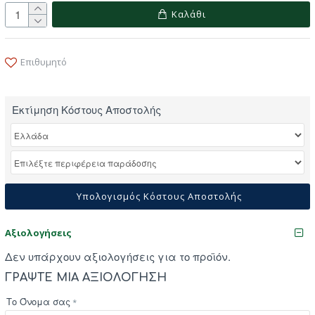
Καλάθι
Επιθυμητό
Εκτίμηση Κόστους Αποστολής
Υπολογισμός Κόστους Αποστολής
Αξιολογήσεις
Δεν υπάρχουν αξιολογήσεις για το προϊόν.
ΓΡΆΨΤΕ ΜΙΑ ΑΞΙΟΛΌΓΗΣΗ
Το Όνομα σας