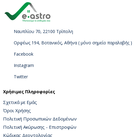
Ναυπλίου 70, 22100 Τρίπολη
Ορφέως 194, Βοτανικός, Αθήνα ( μόνο σημείο παραλαβής )
Facebook
Instagram
Twitter
Χρήσιμες Πληροφορίες
Σχετικά με Εμάς
Όροι Χρήσης
Πολιτική Προσωπικών Δεδομένων
Πολιτική Ακύρωσης - Επιστροφών
Κώδικας Δεοντολογίας