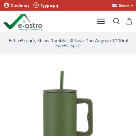
Greek
Σύνδεση
Εγγραφή
Estia Θερμός Straw Tumbler Xl Save The Aegean 1200ml
Forest Spirit