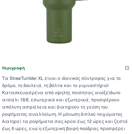
Περιγραφή
Τα StrawTumbler XL είναι ο ιδανικός σύντροφος για το
δρόμο, τη δουλειά, τη βόλτα και το γυμναστήριο!
Κατασκευασμένα από υψηλής ποιότητας ανοξείδωτο
ατσάλι 18/8, εσωτερικά και εξωτερικά, προσφέρουν
απόλυτη ασφάλεια και διατηρούν τη γεύση του
ροφήματος αναλλοίωτη. Η μόνωση διπλού τοιχώματος
διατηρεί τα ροφήματα σας κρύα έως 12 ώρες και ζεστά
έως 6 ώρες, ενώ η εξωτερική βαφή πούδρας προσφέρει