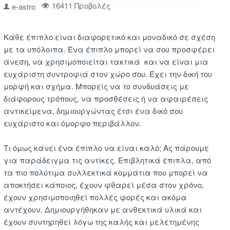
16411 Προβολές
e-astro
Kάθε έπιπλο είναι διαφορετικό και μοναδικό σε σχέση
με τα υπόλοιπα. Ένα έπιπλο μπορεί να σου προσφέρει
άνεση, να χρησιμοποιείται τακτικά και να είναι μια
ευχάριστη συντροφιά στον χώρο σου. Έχει την δική του
μορφή και σχήμα. Μπορείς να το συνδυάσεις με
διάφορους τρόπους, να προσθέσεις ή να αφαιρέσεις
αντικείμενα, δημιουργώντας έτσι ένα δικό σου
ευχάριστο και όμορφο περιβάλλον.
Τι όμως κάνει ένα έπιπλο να είναι καλό; Ας πάρουμε
για παράδειγμα τις αντίκες. Επιβλητικά έπιπλα, από
τα πιο πολύτιμα συλλεκτικά κομμάτια που μπορεί να
αποκτήσει κάποιος, έχουν φθαρεί μέσα στον χρόνο,
έχουν χρησιμοποιηθεί πολλές φορές και ακόμα
αντέχουν. Δημιουργήθηκαν με ανθεκτικά υλικά και
έχουν συντηρηθεί λόγω της καλής και μελετημένης