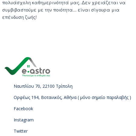
πολυάσχολη καθημερινότητά μας. Δεν χρειάζεται να
συμβιβαστούμε με την ποιότητα... είναι σίγουρα μια
επένδυση ζωής!
Ναυπλίου 70, 22100 Τρίπολη
Ορφέως 194, Βοτανικός, Αθήνα ( μόνο σημείο παραλαβής )
Facebook
Instagram
Twitter