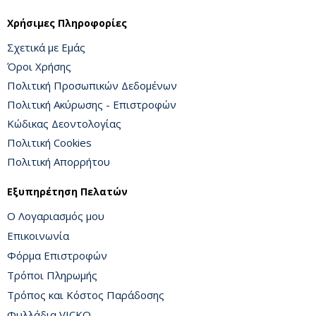
Χρήσιμες Πληροφορίες
Σχετικά με Εμάς
Όροι Χρήσης
Πολιτική Προσωπικών Δεδομένων
Πολιτική Ακύρωσης - Επιστροφών
Κώδικας Δεοντολογίας
Πολιτική Cookies
Πολιτική Απορρήτου
Εξυπηρέτηση Πελατών
Ο Λογαριασμός μου
Επικοινωνία
Φόρμα Επιστροφών
Τρόποι Πληρωμής
Τρόπος και Κόστος Παράδοσης
Φυλλάδια VICKO