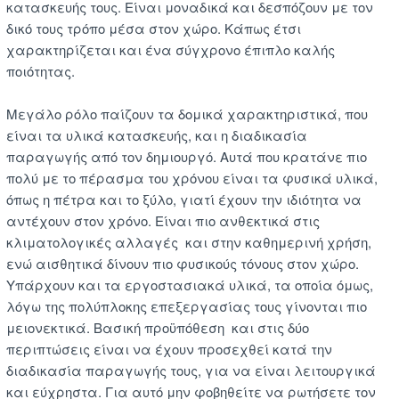
κατασκευής τους. Είναι μοναδικά και δεσπόζουν με τον
δικό τους τρόπο μέσα στον χώρο. Κάπως έτσι
χαρακτηρίζεται και ένα σύγχρονο έπιπλο καλής
ποιότητας.
Μεγάλο ρόλο παίζουν τα δομικά χαρακτηριστικά, που
είναι τα υλικά κατασκευής, και η διαδικασία
παραγωγής από τον δημιουργό. Αυτά που κρατάνε πιο
πολύ με το πέρασμα του χρόνου είναι τα φυσικά υλικά,
όπως η πέτρα και το ξύλο, γιατί έχουν την ιδιότητα να
αντέχουν στον χρόνο. Είναι πιο ανθεκτικά στις
κλιματολογικές αλλαγές και στην καθημερινή χρήση,
ενώ αισθητικά δίνουν πιο φυσικούς τόνους στον χώρο.
Υπάρχουν και τα εργοστασιακά υλικά, τα οποία όμως,
λόγω της πολύπλοκης επεξεργασίας τους γίνονται πιο
μειονεκτικά. Βασική προϋπόθεση και στις δύο
περιπτώσεις είναι να έχουν προσεχθεί κατά την
διαδικασία παραγωγής τους, για να είναι λειτουργικά
και εύχρηστα. Για αυτό μην φοβηθείτε να ρωτήσετε τον