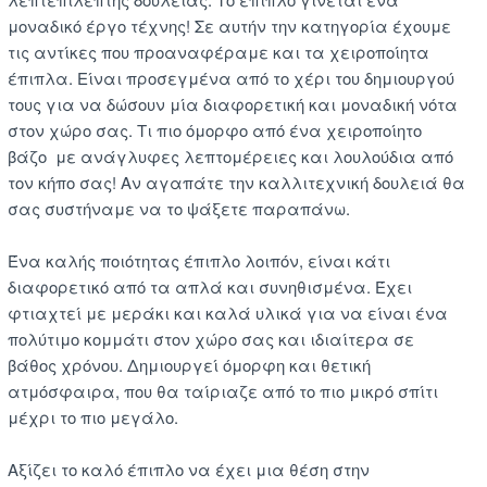
μοναδικό έργο τέχνης! Σε αυτήν την κατηγορία έχουμε
τις αντίκες που προαναφέραμε και τα χειροποίητα
έπιπλα. Είναι προσεγμένα από το χέρι του δημιουργού
τους για να δώσουν μία διαφορετική και μοναδική νότα
στον χώρο σας. Τι πιο όμορφο από ένα χειροποίητο
βάζο με ανάγλυφες λεπτομέρειες και λουλούδια από
τον κήπο σας! Αν αγαπάτε την καλλιτεχνική δουλειά θα
σας συστήναμε να το ψάξετε παραπάνω.
Ένα καλής ποιότητας έπιπλο λοιπόν, είναι κάτι
διαφορετικό από τα απλά και συνηθισμένα. Έχει
φτιαχτεί με μεράκι και καλά υλικά για να είναι ένα
πολύτιμο κομμάτι στον χώρο σας και ιδιαίτερα σε
βάθος χρόνου. Δημιουργεί όμορφη και θετική
ατμόσφαιρα, που θα ταίριαζε από το πιο μικρό σπίτι
μέχρι το πιο μεγάλο.
Αξίζει το καλό έπιπλο να έχει μια θέση στην