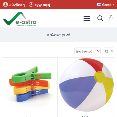
Greek
Σύνδεση
Εγγραφή
Καλοκαιρινά