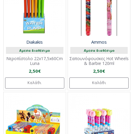
Diakakis
Ammos
Άμεσα διαθέσιμο
Άμεσα διαθέσιμο
Νεροπίστολο 22x17,5x60Cm
Σαπουνόφουσκες Hot Wheels
Luna
& Barbie 120ml
2,50€
2,50€
Καλάθι
Καλάθι