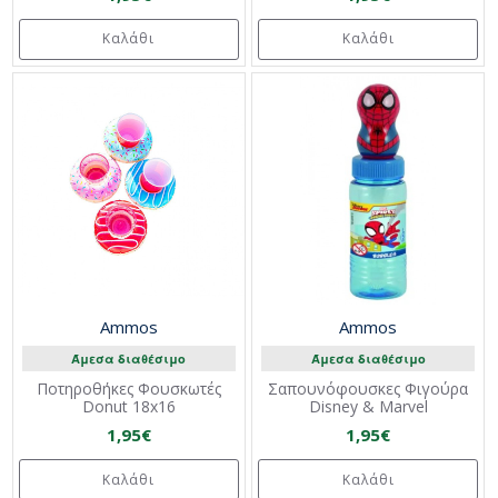
Καλάθι
Καλάθι
Ammos
Ammos
Άμεσα διαθέσιμο
Άμεσα διαθέσιμο
Ποτηροθήκες Φουσκωτές
Σαπουνόφουσκες Φιγούρα
Donut 18x16
Disney & Marvel
1,95€
1,95€
Καλάθι
Καλάθι