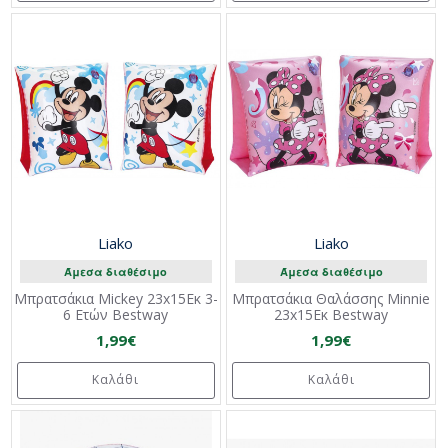
Liako
Liako
Άμεσα διαθέσιμο
Άμεσα διαθέσιμο
Μπρατσάκια Mickey 23x15Εκ 3-
Μπρατσάκια Θαλάσσης Minnie
6 Ετών Bestway
23x15Εκ Bestway
1,99€
1,99€
Καλάθι
Καλάθι