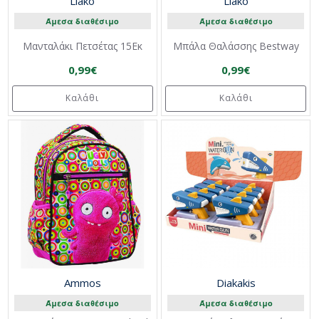
Liako
Liako
Άμεσα διαθέσιμο
Άμεσα διαθέσιμο
Μανταλάκι Πετσέτας 15Εκ
Μπάλα Θαλάσσης Bestway
0,99€
0,99€
Καλάθι
Καλάθι
Ammos
Diakakis
Άμεσα διαθέσιμο
Άμεσα διαθέσιμο