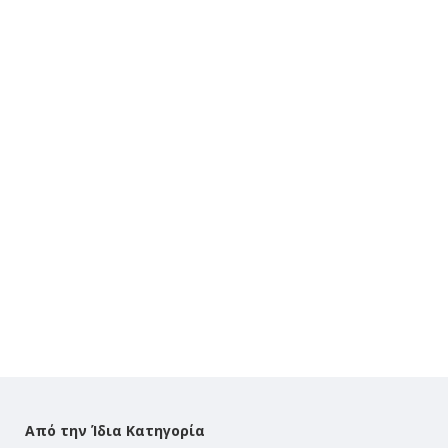
Από την Ίδια Κατηγορία